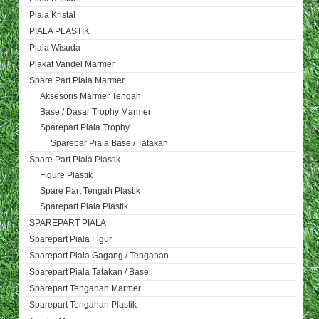
Piala Kristal
PIALA PLASTIK
Piala Wisuda
Plakat Vandel Marmer
Spare Part Piala Marmer
Aksesoris Marmer Tengah
Base / Dasar Trophy Marmer
Sparepart Piala Trophy
Sparepar Piala Base / Tatakan
Spare Part Piala Plastik
Figure Plastik
Spare Part Tengah Plastik
Sparepart Piala Plastik
SPAREPART PIALA
Sparepart Piala Figur
Sparepart Piala Gagang / Tengahan
Sparepart Piala Tatakan / Base
Sparepart Tengahan Marmer
Sparepart Tengahan Plastik