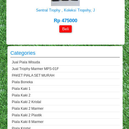
Sentral Trophy , Koleksi Tropohy, J
Rp 475000
Beli
Categories
Jual Piala Wisuda
Jual Trophy Marmer MPS-01F
PAKET PIALA SET MURAH
Piala Boneka
Piala Kaki 1
Piala Kaki 2
Piala Kaki 2 Kristal
Piala Kaki 2 Marmer
Piala Kaki 2 Plastik
Piala Kaki 8 Marmer
Piala Kristal