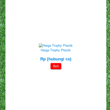
Harga Trophy Plastik
Rp (hubungi cs)
Beli