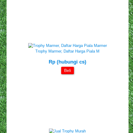
Trophy Marmer, Daftar Harga Piala M
Rp (hubungi cs)
Beli