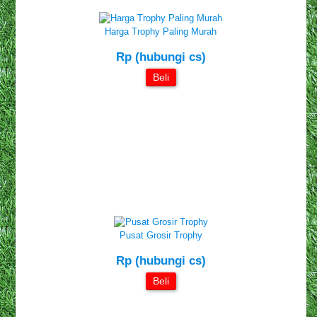
Harga Trophy Paling Murah
Rp (hubungi cs)
Beli
Pusat Grosir Trophy
Rp (hubungi cs)
Beli