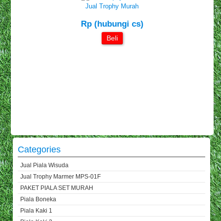
Jual Trophy Murah
Rp (hubungi cs)
Beli
Categories
Jual Piala Wisuda
Jual Trophy Marmer MPS-01F
PAKET PIALA SET MURAH
Piala Boneka
Piala Kaki 1