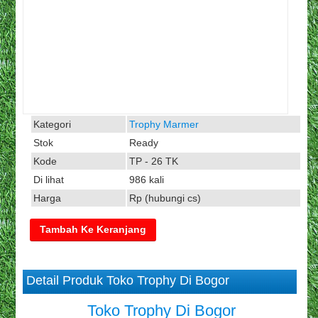
Kategori
Trophy Marmer
Stok
Ready
Kode
TP - 26 TK
Di lihat
986 kali
Harga
Rp (hubungi cs)
Detail Produk Toko Trophy Di Bogor
Toko Trophy Di Bogor