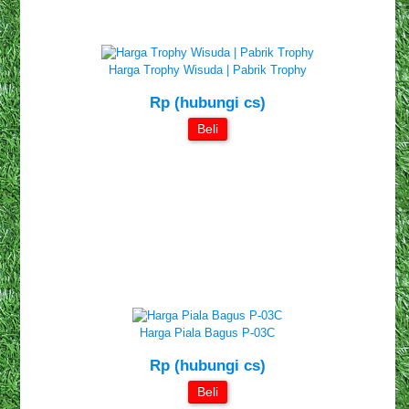
Harga Trophy Wisuda | Pabrik Trophy
Rp (hubungi cs)
Beli
Harga Piala Bagus P-03C
Rp (hubungi cs)
Beli