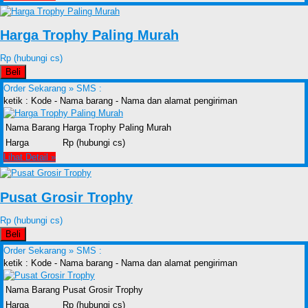
Harga Trophy Paling Murah
Rp (hubungi cs)
Beli
Order Sekarang »
SMS :
ketik : Kode - Nama barang - Nama dan alamat pengiriman
Nama Barang
Harga Trophy Paling Murah
Harga
Rp (hubungi cs)
Lihat Detail »
Pusat Grosir Trophy
Rp (hubungi cs)
Beli
Order Sekarang »
SMS :
ketik : Kode - Nama barang - Nama dan alamat pengiriman
Nama Barang
Pusat Grosir Trophy
Harga
Rp (hubungi cs)