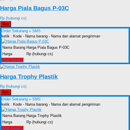
Harga Piala Bagus P-03C
Rp (hubungi cs)
Beli
Order Sekarang »
SMS :
ketik : Kode - Nama barang - Nama dan alamat pengiriman
Nama Barang
Harga Piala Bagus P-03C
Harga
Rp (hubungi cs)
Lihat Detail »
Harga Trophy Plastik
Rp (hubungi cs)
Beli
Order Sekarang »
SMS :
ketik : Kode - Nama barang - Nama dan alamat pengiriman
Nama Barang
Harga Trophy Plastik
Harga
Rp (hubungi cs)
Lihat Detail »