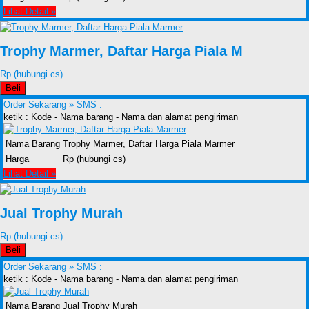
Lihat Detail »
Trophy Marmer, Daftar Harga Piala M
Rp (hubungi cs)
Beli
Order Sekarang »
SMS :
ketik : Kode - Nama barang - Nama dan alamat pengiriman
Nama Barang
Trophy Marmer, Daftar Harga Piala Marmer
Harga
Rp (hubungi cs)
Lihat Detail »
Jual Trophy Murah
Rp (hubungi cs)
Beli
Order Sekarang »
SMS :
ketik : Kode - Nama barang - Nama dan alamat pengiriman
Nama Barang
Jual Trophy Murah