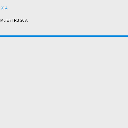
y Murah TRB 20 A