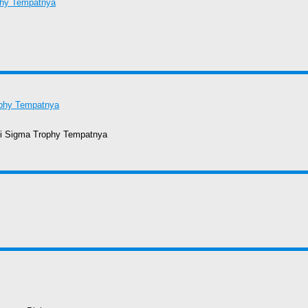
 Di Sigma Trophy Tempatnya