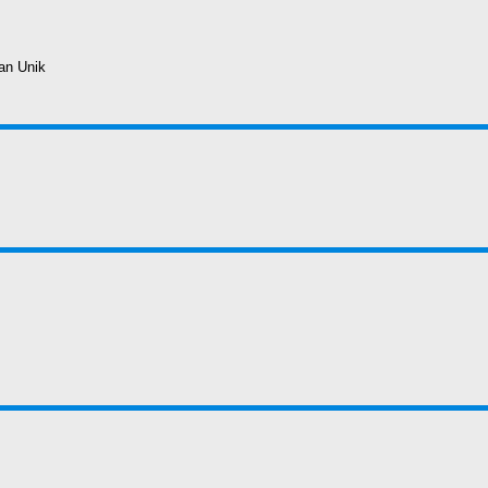
an Unik