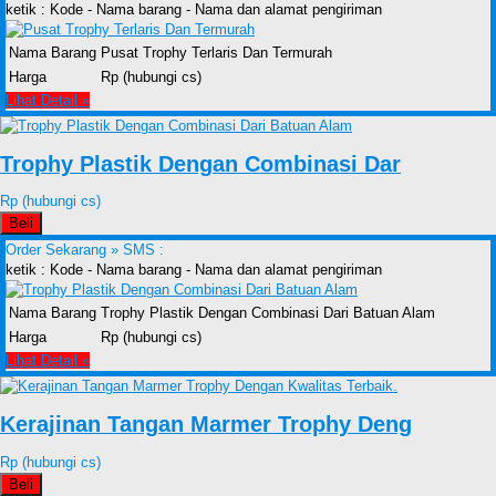
ketik : Kode - Nama barang - Nama dan alamat pengiriman
Nama Barang
Pusat Trophy Terlaris Dan Termurah
Harga
Rp (hubungi cs)
Lihat Detail »
Trophy Plastik Dengan Combinasi Dar
Rp (hubungi cs)
Beli
Order Sekarang »
SMS :
ketik : Kode - Nama barang - Nama dan alamat pengiriman
Nama Barang
Trophy Plastik Dengan Combinasi Dari Batuan Alam
Harga
Rp (hubungi cs)
Lihat Detail »
Kerajinan Tangan Marmer Trophy Deng
Rp (hubungi cs)
Beli