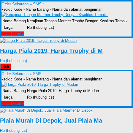
Order Sekarang »
SMS :
ketik : Kode - Nama barang - Nama dan alamat pengiriman
Nama Barang
Kerajinan Tangan Marmer Trophy Dengan Kwalitas Terbaik.
Harga
Rp (hubungi cs)
Lihat Detail »
Harga Piala 2019, Harga Trophy di M
Rp (hubungi cs)
Beli
Order Sekarang »
SMS :
ketik : Kode - Nama barang - Nama dan alamat pengiriman
Nama Barang
Harga Piala 2019, Harga Trophy di Medan
Harga
Rp (hubungi cs)
Lihat Detail »
Piala Murah Di Depok, Jual Piala Ma
Rp (hubungi cs)