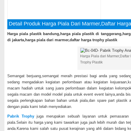
Detail Produk Harga Piala Dari Marmer,Daftar Harga
Harga piala plastik bandung,harga piala plastik di tanggerang,harga
di jakarta,harga piala dari marmer,daftar harga trophy plastik
Harga Piala dari Marmer,Daftar
Trophy Plastik
Semangat berjuang,semangat meraih prestasi bagi anda yang sedan
sedang mengadakan kegiatan perlombaan atau kegiatan kejuaraan,
macam hadiah untuk sang juara perlombaan dalam kegiatan kelompok
segala macam dan model model piala untuk event event lainya,anda b
segala perlengkapan bahan bahan untuk piala,dan spare part plastik
dengan piala kami telah menyediakan.
Pabrik Trophy
juga merupakan sebuah layanan untuk pemasaran d
piala.Selain itu harga yang kami tawarkan juga jauh lebih murah dan te
anda.Karena kami salah satu pusat kerajinan yang ahli dalam bidang ker