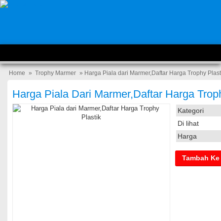
Home
»
Trophy Marmer
» Harga Piala dari Marmer,Daftar Harga Trophy Plast
Harga Piala Dari Marmer,Daftar Harga Troph
Kategori
Di lihat
Harga