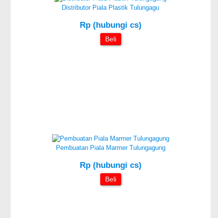
Distributor Piala Plastik Tulungagu
Rp (hubungi cs)
Beli
Pembuatan Piala Marmer Tulungagung
Rp (hubungi cs)
Beli