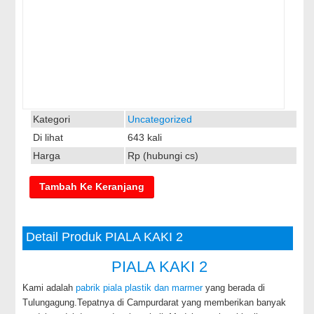
Kategori
Uncategorized
Di lihat
643 kali
Harga
Rp (hubungi cs)
Detail Produk PIALA KAKI 2
PIALA KAKI 2
Kami adalah
pabrik piala plastik dan marmer
yang berada di
Tulungagung.Tepatnya di Campurdarat yang memberikan banyak