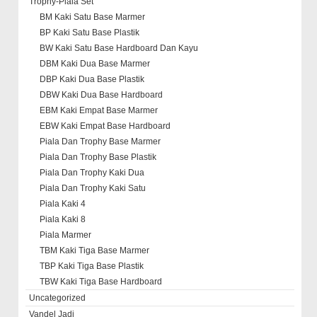
Trophy-Piala Set
BM Kaki Satu Base Marmer
BP Kaki Satu Base Plastik
BW Kaki Satu Base Hardboard Dan Kayu
DBM Kaki Dua Base Marmer
DBP Kaki Dua Base Plastik
DBW Kaki Dua Base Hardboard
EBM Kaki Empat Base Marmer
EBW Kaki Empat Base Hardboard
Piala Dan Trophy Base Marmer
Piala Dan Trophy Base Plastik
Piala Dan Trophy Kaki Dua
Piala Dan Trophy Kaki Satu
Piala Kaki 4
Piala Kaki 8
Piala Marmer
TBM Kaki Tiga Base Marmer
TBP Kaki Tiga Base Plastik
TBW Kaki Tiga Base Hardboard
Uncategorized
Vandel Jadi