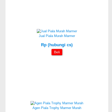
Jual Piala Murah Marmer
Rp (hubungi cs)
Beli
Agen Piala Trophy Marmer Murah