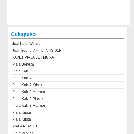
Categories
Jual Piala Wisuda
Jual Trophy Marmer MPS-01F
PAKET PIALA SET MURAH
Piala Boneka
Piala Kaki 1
Piala Kaki 2
Piala Kaki 2 Kristal
Piala Kaki 2 Marmer
Piala Kaki 2 Plastik
Piala Kaki 8 Marmer
Piala Kristal
Piala Kristal
PIALA PLASTIK
Piala Wisuda