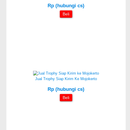
Rp (hubungi cs)
Beli
Jual Trophy Siap Kirim Ke Mojokerto
Rp (hubungi cs)
Beli