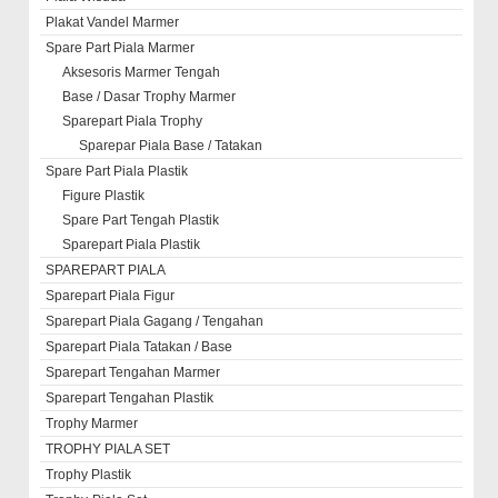
Plakat Vandel Marmer
Spare Part Piala Marmer
Aksesoris Marmer Tengah
Base / Dasar Trophy Marmer
Sparepart Piala Trophy
Sparepar Piala Base / Tatakan
Spare Part Piala Plastik
Figure Plastik
Spare Part Tengah Plastik
Sparepart Piala Plastik
SPAREPART PIALA
Sparepart Piala Figur
Sparepart Piala Gagang / Tengahan
Sparepart Piala Tatakan / Base
Sparepart Tengahan Marmer
Sparepart Tengahan Plastik
Trophy Marmer
TROPHY PIALA SET
Trophy Plastik