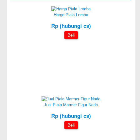
Harga Piala Lomba
Rp (hubungi cs)
Beli
Jual Piala Marmer Figur Nada
Rp (hubungi cs)
Beli