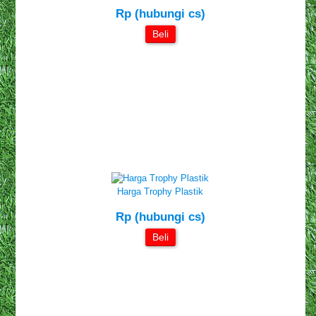
Rp (hubungi cs)
Beli
Harga Trophy Plastik
Rp (hubungi cs)
Beli