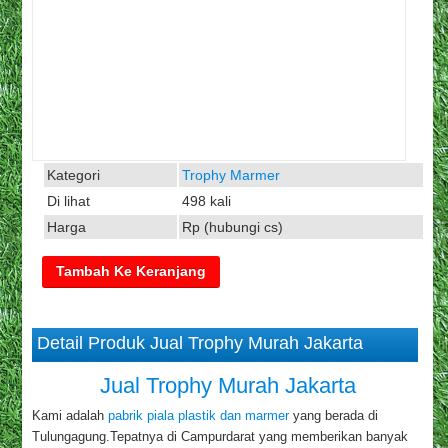
Kategori
Trophy Marmer
Di lihat
498 kali
Harga
Rp (hubungi cs)
Detail Produk Jual Trophy Murah Jakarta
Jual Trophy Murah Jakarta
Kami adalah
pabrik piala plastik dan marmer
yang berada di
Tulungagung.Tepatnya di Campurdarat yang memberikan banyak