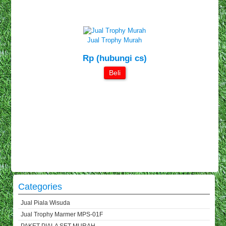
Jual Trophy Murah
Rp (hubungi cs)
Beli
Categories
Jual Piala Wisuda
Jual Trophy Marmer MPS-01F