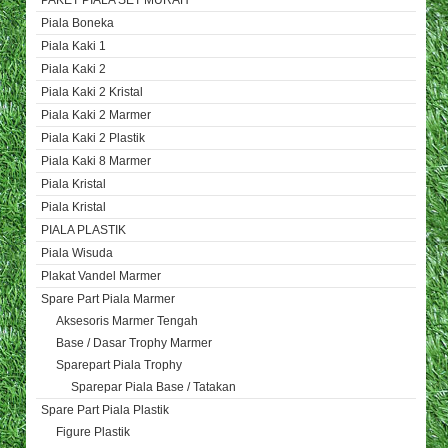
PAKET PIALA SET MURAH
Piala Boneka
Piala Kaki 1
Piala Kaki 2
Piala Kaki 2 Kristal
Piala Kaki 2 Marmer
Piala Kaki 2 Plastik
Piala Kaki 8 Marmer
Piala Kristal
Piala Kristal
PIALA PLASTIK
Piala Wisuda
Plakat Vandel Marmer
Spare Part Piala Marmer
Aksesoris Marmer Tengah
Base / Dasar Trophy Marmer
Sparepart Piala Trophy
Sparepar Piala Base / Tatakan
Spare Part Piala Plastik
Figure Plastik