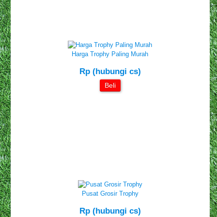
Harga Trophy Paling Murah
Rp (hubungi cs)
Beli
Pusat Grosir Trophy
Rp (hubungi cs)