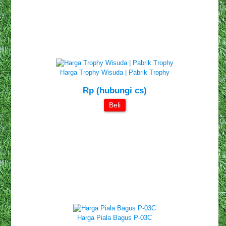
Harga Trophy Wisuda | Pabrik Trophy
Rp (hubungi cs)
Beli
Harga Piala Bagus P-03C