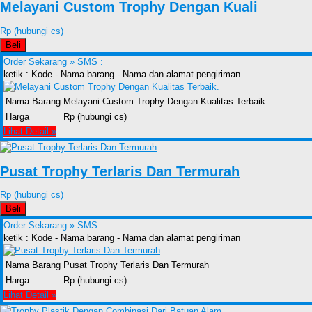
Melayani Custom Trophy Dengan Kuali
Rp (hubungi cs)
Beli
Order Sekarang »
SMS :
ketik : Kode - Nama barang - Nama dan alamat pengiriman
Nama Barang
Melayani Custom Trophy Dengan Kualitas Terbaik.
Harga
Rp (hubungi cs)
Lihat Detail »
Pusat Trophy Terlaris Dan Termurah
Rp (hubungi cs)
Beli
Order Sekarang »
SMS :
ketik : Kode - Nama barang - Nama dan alamat pengiriman
Nama Barang
Pusat Trophy Terlaris Dan Termurah
Harga
Rp (hubungi cs)
Lihat Detail »