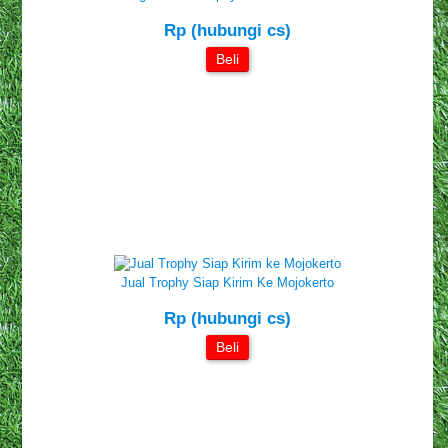
Rp (hubungi cs)
Beli
Jual Trophy Siap Kirim Ke Mojokerto
Rp (hubungi cs)
Beli