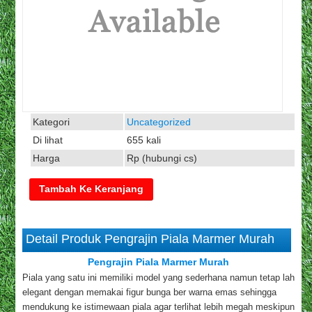
Kategori
Uncategorized
Di lihat
655 kali
Harga
Rp (hubungi cs)
Detail Produk Pengrajin Piala Marmer Murah
Pengrajin Piala Marmer Murah
Piala yang satu ini memiliki model yang sederhana namun tetap lah
elegant dengan memakai figur bunga ber warna emas sehingga
mendukung ke istimewaan piala agar terlihat lebih megah meskipun