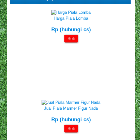
Harga Piala Lomba
Rp (hubungi cs)
Beli
Jual Piala Marmer Figur Nada
Rp (hubungi cs)
Beli