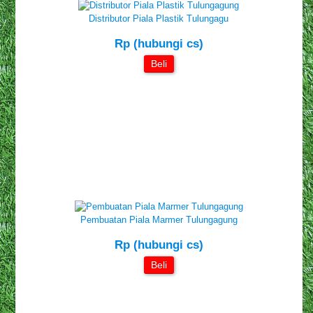
Distributor Piala Plastik Tulungagu
Rp (hubungi cs)
Beli
Pembuatan Piala Marmer Tulungagung
Rp (hubungi cs)
Beli