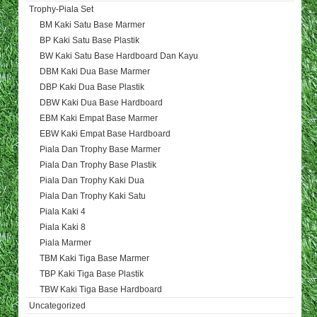
Trophy-Piala Set
BM Kaki Satu Base Marmer
BP Kaki Satu Base Plastik
BW Kaki Satu Base Hardboard Dan Kayu
DBM Kaki Dua Base Marmer
DBP Kaki Dua Base Plastik
DBW Kaki Dua Base Hardboard
EBM Kaki Empat Base Marmer
EBW Kaki Empat Base Hardboard
Piala Dan Trophy Base Marmer
Piala Dan Trophy Base Plastik
Piala Dan Trophy Kaki Dua
Piala Dan Trophy Kaki Satu
Piala Kaki 4
Piala Kaki 8
Piala Marmer
TBM Kaki Tiga Base Marmer
TBP Kaki Tiga Base Plastik
TBW Kaki Tiga Base Hardboard
Uncategorized