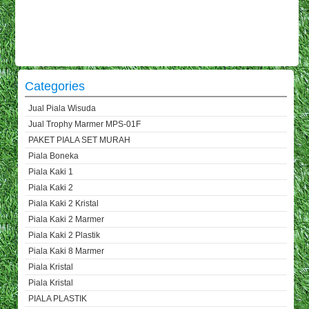
Categories
Jual Piala Wisuda
Jual Trophy Marmer MPS-01F
PAKET PIALA SET MURAH
Piala Boneka
Piala Kaki 1
Piala Kaki 2
Piala Kaki 2 Kristal
Piala Kaki 2 Marmer
Piala Kaki 2 Plastik
Piala Kaki 8 Marmer
Piala Kristal
Piala Kristal
PIALA PLASTIK