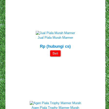
Jual Piala Murah Marmer
Rp (hubungi cs)
Beli
Agen Piala Trophy Marmer Murah