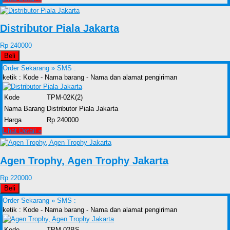
Distributor Piala Jakarta
Rp 240000
Beli
Order Sekarang »
SMS :
ketik : Kode - Nama barang - Nama dan alamat pengiriman
Kode
TPM-02K(2)
Nama Barang
Distributor Piala Jakarta
Harga
Rp 240000
Lihat Detail »
Agen Trophy, Agen Trophy Jakarta
Rp 220000
Beli
Order Sekarang »
SMS :
ketik : Kode - Nama barang - Nama dan alamat pengiriman
Kode
TPM-02BS