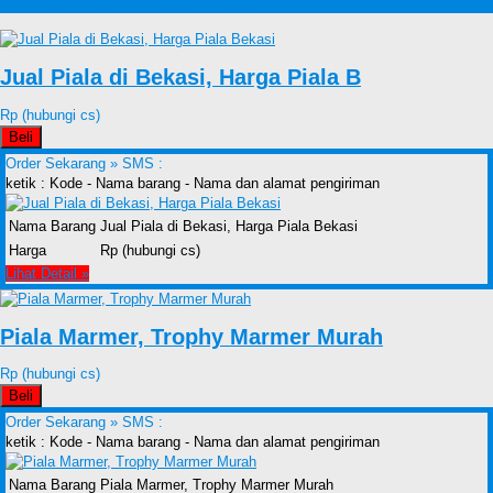
Produk lain Toko Trophy Piala Murah
Jual Piala di Bekasi, Harga Piala B
Rp (hubungi cs)
Beli
Order Sekarang »
SMS :
ketik : Kode - Nama barang - Nama dan alamat pengiriman
Nama Barang
Jual Piala di Bekasi, Harga Piala Bekasi
Harga
Rp (hubungi cs)
Lihat Detail »
Piala Marmer, Trophy Marmer Murah
Rp (hubungi cs)
Beli
Order Sekarang »
SMS :
ketik : Kode - Nama barang - Nama dan alamat pengiriman
Nama Barang
Piala Marmer, Trophy Marmer Murah