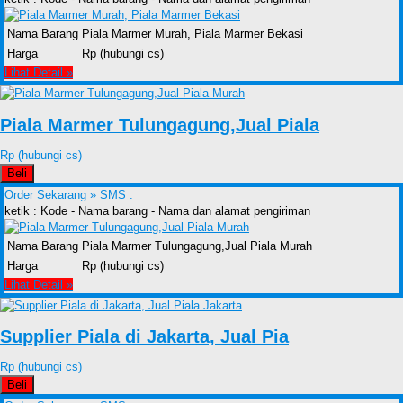
Nama Barang
Piala Marmer Murah, Piala Marmer Bekasi
Harga
Rp (hubungi cs)
Lihat Detail »
Piala Marmer Tulungagung,Jual Piala
Rp (hubungi cs)
Beli
Order Sekarang »
SMS :
ketik : Kode - Nama barang - Nama dan alamat pengiriman
Nama Barang
Piala Marmer Tulungagung,Jual Piala Murah
Harga
Rp (hubungi cs)
Lihat Detail »
Supplier Piala di Jakarta, Jual Pia
Rp (hubungi cs)
Beli