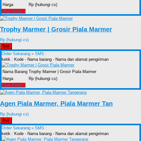
Harga
Rp (hubungi cs)
Lihat Detail »
Trophy Marmer | Grosir Piala Marmer
Rp (hubungi cs)
Beli
Order Sekarang »
SMS :
ketik : Kode - Nama barang - Nama dan alamat pengiriman
Nama Barang
Trophy Marmer | Grosir Piala Marmer
Harga
Rp (hubungi cs)
Lihat Detail »
Agen Piala Marmer, Piala Marmer Tan
Rp (hubungi cs)
Beli
Order Sekarang »
SMS :
ketik : Kode - Nama barang - Nama dan alamat pengiriman