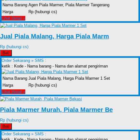
Nama Barang
Agen Piala Marmer, Piala Marmer Tangerang
Harga
Rp (hubungi cs)
Lihat Detail »
Jual Piala Malang, Harga Piala Marm
Rp (hubungi cs)
Beli
Order Sekarang »
SMS :
ketik : Kode - Nama barang - Nama dan alamat pengiriman
Nama Barang
Jual Piala Malang, Harga Piala Marmer 1 Set
Harga
Rp (hubungi cs)
Lihat Detail »
Piala Marmer Murah, Piala Marmer Be
Rp (hubungi cs)
Beli
Order Sekarang »
SMS :
ketik : Kode - Nama barang - Nama dan alamat pengiriman