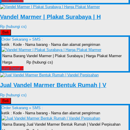
Lihat Detail »
Vandel Marmer | Plakat Surabaya | H
Rp (hubungi cs)
Beli
Order Sekarang »
SMS :
ketik : Kode - Nama barang - Nama dan alamat pengiriman
Nama Barang
Vandel Marmer | Plakat Surabaya | Harga Plakat Marmer
Harga
Rp (hubungi cs)
Lihat Detail »
Jual Vandel Marmer Bentuk Rumah | V
Rp (hubungi cs)
Beli
Order Sekarang »
SMS :
ketik : Kode - Nama barang - Nama dan alamat pengiriman
Nama Barang
Jual Vandel Marmer Bentuk Rumah | Vandel Perpisahan