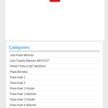
Categories
Jual Piala Wisuda
Jual Trophy Marmer MPS-01F
PAKET PIALA SET MURAH
Piala Boneka
Piala Kaki 1
Piala Kaki 2
Piala Kaki 2 Kristal
Piala Kaki 2 Marmer
Piala Kaki 2 Plastik
Piala Kaki 8 Marmer