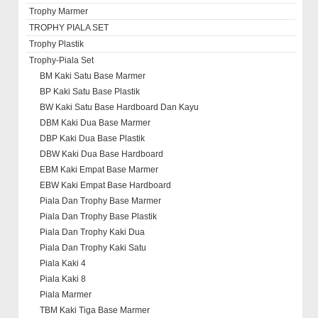
Trophy Marmer
TROPHY PIALA SET
Trophy Plastik
Trophy-Piala Set
BM Kaki Satu Base Marmer
BP Kaki Satu Base Plastik
BW Kaki Satu Base Hardboard Dan Kayu
DBM Kaki Dua Base Marmer
DBP Kaki Dua Base Plastik
DBW Kaki Dua Base Hardboard
EBM Kaki Empat Base Marmer
EBW Kaki Empat Base Hardboard
Piala Dan Trophy Base Marmer
Piala Dan Trophy Base Plastik
Piala Dan Trophy Kaki Dua
Piala Dan Trophy Kaki Satu
Piala Kaki 4
Piala Kaki 8
Piala Marmer
TBM Kaki Tiga Base Marmer