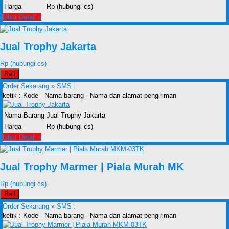
Harga
Rp (hubungi cs)
Lihat Detail »
Jual Trophy Jakarta
Rp (hubungi cs)
Beli
Order Sekarang »
SMS :
ketik : Kode - Nama barang - Nama dan alamat pengiriman
Nama Barang
Jual Trophy Jakarta
Harga
Rp (hubungi cs)
Lihat Detail »
Jual Trophy Marmer | Piala Murah MK
Rp (hubungi cs)
Beli
Order Sekarang »
SMS :
ketik : Kode - Nama barang - Nama dan alamat pengiriman