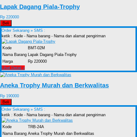
Lapak Dagang Piala-Trophy
Rp 220000
Beli
Order Sekarang »
SMS :
ketik : Kode - Nama barang - Nama dan alamat pengiriman
Kode
BMT-02M
Nama Barang
Lapak Dagang Piala-Trophy
Harga
Rp 220000
Lihat Detail »
Aneka Trophy Murah dan Berkwalitas
Rp 190000
Beli
Order Sekarang »
SMS :
ketik : Kode - Nama barang - Nama dan alamat pengiriman
Kode
TRB-24A
Nama Barang
Aneka Trophy Murah dan Berkwalitas