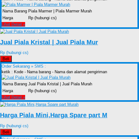
Nama Barang
Piala Marmer | Piala Marmer Murah
Harga
Rp (hubungi cs)
Lihat Detail »
Jual Piala Kristal | Jual Piala Mur
Rp (hubungi cs)
Beli
Order Sekarang »
SMS :
ketik : Kode - Nama barang - Nama dan alamat pengiriman
Nama Barang
Jual Piala Kristal | Jual Piala Murah
Harga
Rp (hubungi cs)
Lihat Detail »
Harga Piala Mini,Harga Spare part M
Rp (hubungi cs)
Beli