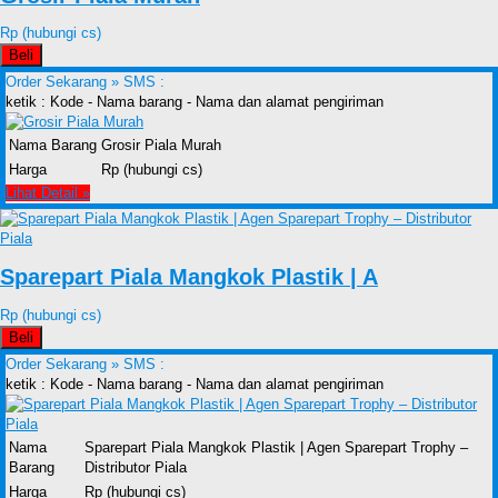
Rp (hubungi cs)
Beli
Order Sekarang »
SMS :
ketik : Kode - Nama barang - Nama dan alamat pengiriman
Nama Barang
Grosir Piala Murah
Harga
Rp (hubungi cs)
Lihat Detail »
Sparepart Piala Mangkok Plastik | A
Rp (hubungi cs)
Beli
Order Sekarang »
SMS :
ketik : Kode - Nama barang - Nama dan alamat pengiriman
Nama
Sparepart Piala Mangkok Plastik | Agen Sparepart Trophy –
Barang
Distributor Piala
Harga
Rp (hubungi cs)