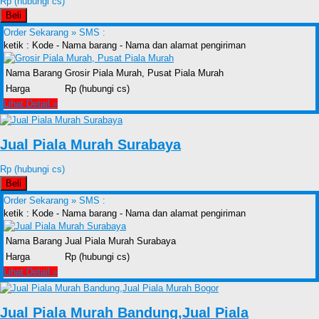
Rp (hubungi cs)
Beli
Order Sekarang »
SMS :
ketik : Kode - Nama barang - Nama dan alamat pengiriman
Nama Barang
Grosir Piala Murah, Pusat Piala Murah
Harga
Rp (hubungi cs)
Lihat Detail »
Jual Piala Murah Surabaya
Rp (hubungi cs)
Beli
Order Sekarang »
SMS :
ketik : Kode - Nama barang - Nama dan alamat pengiriman
Nama Barang
Jual Piala Murah Surabaya
Harga
Rp (hubungi cs)
Lihat Detail »
Jual Piala Murah Bandung,Jual Piala