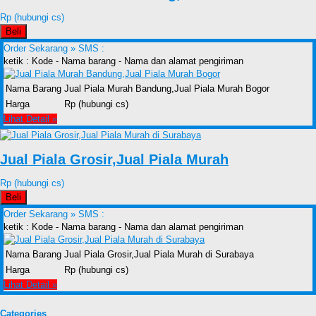
Rp (hubungi cs)
Beli
Order Sekarang »
SMS :
ketik : Kode - Nama barang - Nama dan alamat pengiriman
Nama Barang
Jual Piala Murah Bandung,Jual Piala Murah Bogor
Harga
Rp (hubungi cs)
Lihat Detail »
Jual Piala Grosir,Jual Piala Murah
Rp (hubungi cs)
Beli
Order Sekarang »
SMS :
ketik : Kode - Nama barang - Nama dan alamat pengiriman
Nama Barang
Jual Piala Grosir,Jual Piala Murah di Surabaya
Harga
Rp (hubungi cs)
Lihat Detail »
Categories