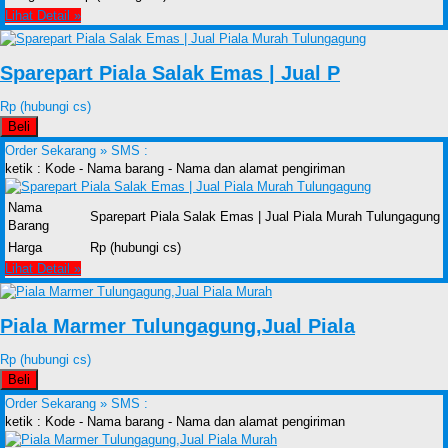
Lihat Detail »
Sparepart Piala Salak Emas | Jual P
Rp (hubungi cs)
Beli
Order Sekarang »
SMS :
ketik : Kode - Nama barang - Nama dan alamat pengiriman
Nama
Sparepart Piala Salak Emas | Jual Piala Murah Tulungagung
Barang
Harga
Rp (hubungi cs)
Lihat Detail »
Piala Marmer Tulungagung,Jual Piala
Rp (hubungi cs)
Beli
Order Sekarang »
SMS :
ketik : Kode - Nama barang - Nama dan alamat pengiriman