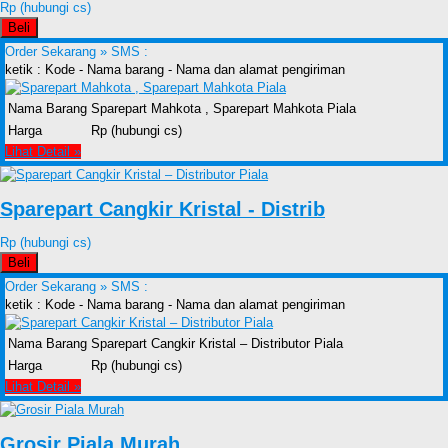
Rp (hubungi cs)
Beli
Order Sekarang »
SMS :
ketik : Kode - Nama barang - Nama dan alamat pengiriman
Nama Barang
Sparepart Mahkota , Sparepart Mahkota Piala
Harga
Rp (hubungi cs)
Lihat Detail »
Sparepart Cangkir Kristal - Distrib
Rp (hubungi cs)
Beli
Order Sekarang »
SMS :
ketik : Kode - Nama barang - Nama dan alamat pengiriman
Nama Barang
Sparepart Cangkir Kristal – Distributor Piala
Harga
Rp (hubungi cs)
Lihat Detail »
Grosir Piala Murah