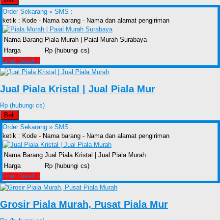
Order Sekarang »
SMS :
ketik : Kode - Nama barang - Nama dan alamat pengiriman
Nama Barang
Piala Murah | Paial Murah Surabaya
Harga
Rp (hubungi cs)
Lihat Detail »
Jual Piala Kristal | Jual Piala Mur
Rp (hubungi cs)
Beli
Order Sekarang »
SMS :
ketik : Kode - Nama barang - Nama dan alamat pengiriman
Nama Barang
Jual Piala Kristal | Jual Piala Murah
Harga
Rp (hubungi cs)
Lihat Detail »
Grosir Piala Murah, Pusat Piala Mur