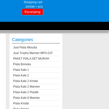
Shopping cart:
Jumlah =
pcs
Keranjang
Categories
Jual Piala Wisuda
Jual Trophy Marmer MPS-01F
PAKET PIALA SET MURAH
Piala Boneka
Piala Kaki 1
Piala Kaki 2
Piala Kaki 2 Kristal
Piala Kaki 2 Marmer
Piala Kaki 2 Plastik
Piala Kaki 8 Marmer
Piala Kristal