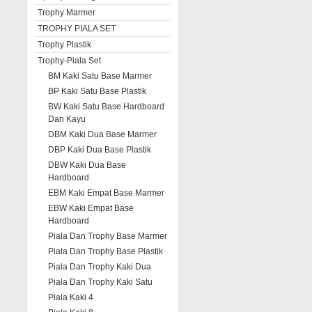
Trophy Marmer
TROPHY PIALA SET
Trophy Plastik
Trophy-Piala Set
BM Kaki Satu Base Marmer
BP Kaki Satu Base Plastik
BW Kaki Satu Base Hardboard
Dan Kayu
DBM Kaki Dua Base Marmer
DBP Kaki Dua Base Plastik
DBW Kaki Dua Base
Hardboard
EBM Kaki Empat Base Marmer
EBW Kaki Empat Base
Hardboard
Piala Dan Trophy Base Marmer
Piala Dan Trophy Base Plastik
Piala Dan Trophy Kaki Dua
Piala Dan Trophy Kaki Satu
Piala Kaki 4