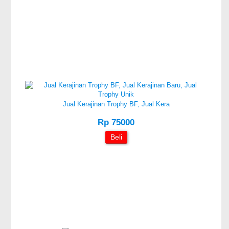
Jual Kerajinan Trophy BF, Jual Kera
Rp 75000
Beli