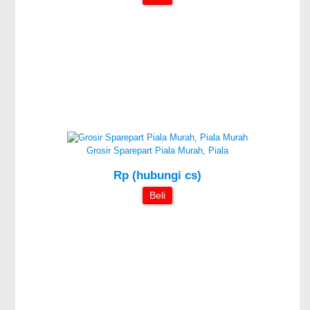
Grosir Sparepart Piala Murah, Piala
Rp (hubungi cs)
Beli