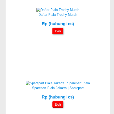
Daftar Piala Trophy Murah
Rp (hubungi cs)
Beli
Sparepart Piala Jakarta | Sparepart
Rp (hubungi cs)
Beli