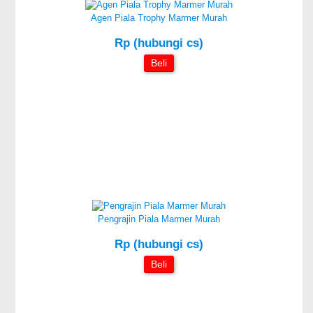
Agen Piala Trophy Marmer Murah
Rp (hubungi cs)
Beli
Pengrajin Piala Marmer Murah
Rp (hubungi cs)
Beli