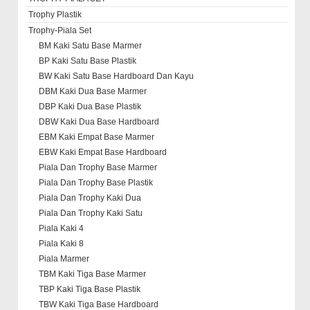
Trophy Plastik
Trophy-Piala Set
BM Kaki Satu Base Marmer
BP Kaki Satu Base Plastik
BW Kaki Satu Base Hardboard Dan Kayu
DBM Kaki Dua Base Marmer
DBP Kaki Dua Base Plastik
DBW Kaki Dua Base Hardboard
EBM Kaki Empat Base Marmer
EBW Kaki Empat Base Hardboard
Piala Dan Trophy Base Marmer
Piala Dan Trophy Base Plastik
Piala Dan Trophy Kaki Dua
Piala Dan Trophy Kaki Satu
Piala Kaki 4
Piala Kaki 8
Piala Marmer
TBM Kaki Tiga Base Marmer
TBP Kaki Tiga Base Plastik
TBW Kaki Tiga Base Hardboard