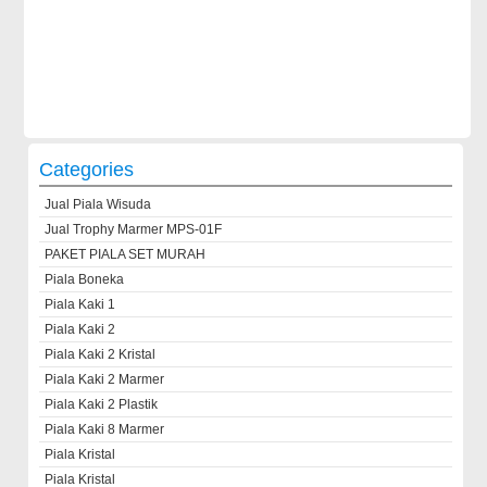
Categories
Jual Piala Wisuda
Jual Trophy Marmer MPS-01F
PAKET PIALA SET MURAH
Piala Boneka
Piala Kaki 1
Piala Kaki 2
Piala Kaki 2 Kristal
Piala Kaki 2 Marmer
Piala Kaki 2 Plastik
Piala Kaki 8 Marmer
Piala Kristal
Piala Kristal