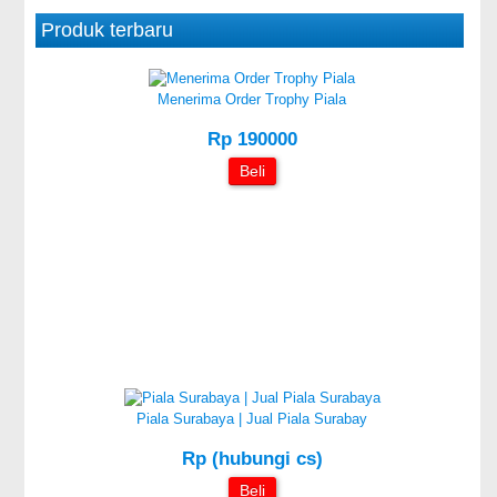
Produk terbaru
Menerima Order Trophy Piala
Rp 190000
Beli
Piala Surabaya | Jual Piala Surabay
Rp (hubungi cs)
Beli