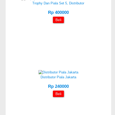
Trophy Dan Piala Set 5, Distributor
Rp 400000
Beli
Distributor Piala Jakarta
Rp 240000
Beli