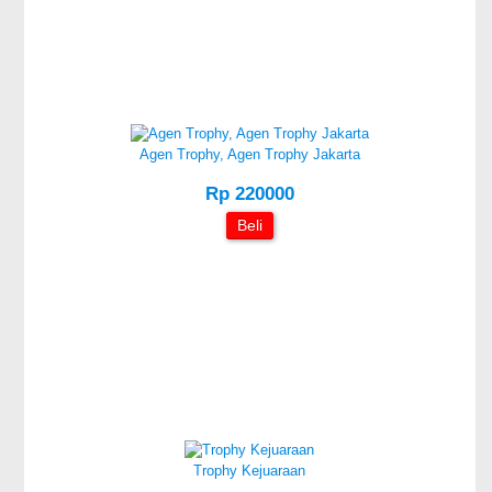
Agen Trophy, Agen Trophy Jakarta
Rp 220000
Beli
Trophy Kejuaraan