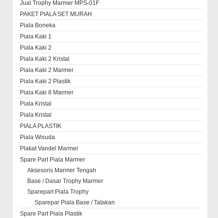
Jual Trophy Marmer MPS-01F
PAKET PIALA SET MURAH
Piala Boneka
Piala Kaki 1
Piala Kaki 2
Piala Kaki 2 Kristal
Piala Kaki 2 Marmer
Piala Kaki 2 Plastik
Piala Kaki 8 Marmer
Piala Kristal
Piala Kristal
PIALA PLASTIK
Piala Wisuda
Plakat Vandel Marmer
Spare Part Piala Marmer
Aksesoris Marmer Tengah
Base / Dasar Trophy Marmer
Sparepart Piala Trophy
Sparepar Piala Base / Tatakan
Spare Part Piala Plastik