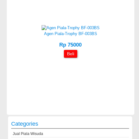
Agen Piala-Trophy BF-003BS
Rp 75000
Beli
Categories
Jual Piala Wisuda