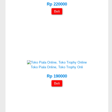
Rp 220000
Beli
Toko Piala Online, Toko Trophy Onli
Rp 190000
Beli