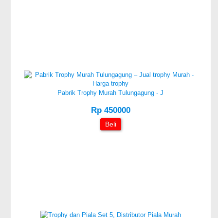
Pabrik Trophy Murah Tulungagung - J
Rp 450000
Beli