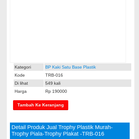
Kategori
BP Kaki Satu Base Plastik
Kode
TRB-016
Di lihat
549 kali
Harga
Rp 190000
Detail Produk Jual Trophy Plastik Murah-
Trophy Piala-Trophy Plakat -TRB-016