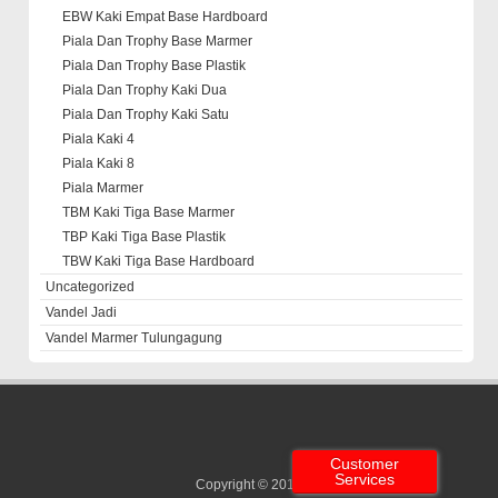
EBW Kaki Empat Base Hardboard
Piala Dan Trophy Base Marmer
Piala Dan Trophy Base Plastik
Piala Dan Trophy Kaki Dua
Piala Dan Trophy Kaki Satu
Piala Kaki 4
Piala Kaki 8
Piala Marmer
TBM Kaki Tiga Base Marmer
TBP Kaki Tiga Base Plastik
TBW Kaki Tiga Base Hardboard
Uncategorized
Vandel Jadi
Vandel Marmer Tulungagung
Customer
Services
Copyright © 2013