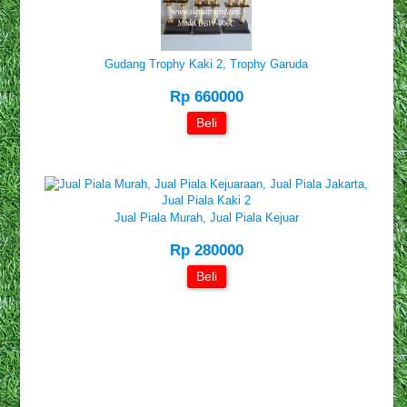
Gudang Trophy Kaki 2, Trophy Garuda
Rp 660000
Beli
Jual Piala Murah, Jual Piala Kejuar
Rp 280000
Beli