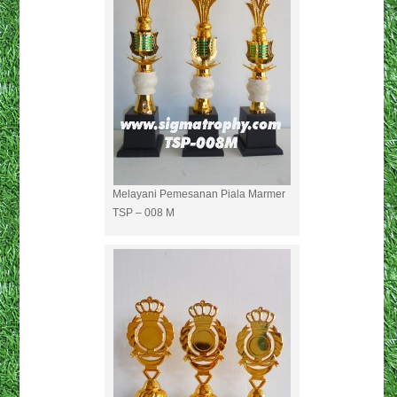
Melayani Pemesanan Piala Marmer
TSP – 008 M