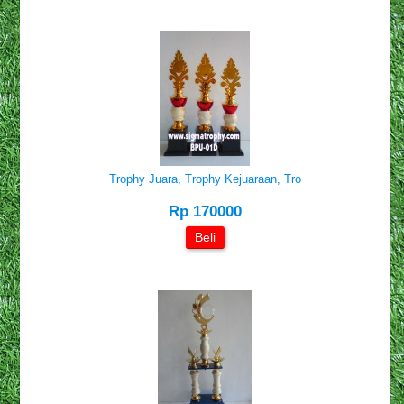
Trophy Juara, Trophy Kejuaraan, Tro
Rp 170000
Beli