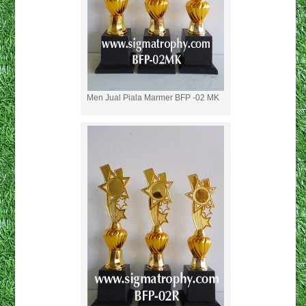
Men Jual Piala Marmer BFP -02 MK