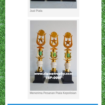
Jual Piala
Menerima Pesanan Piala Kepolisian