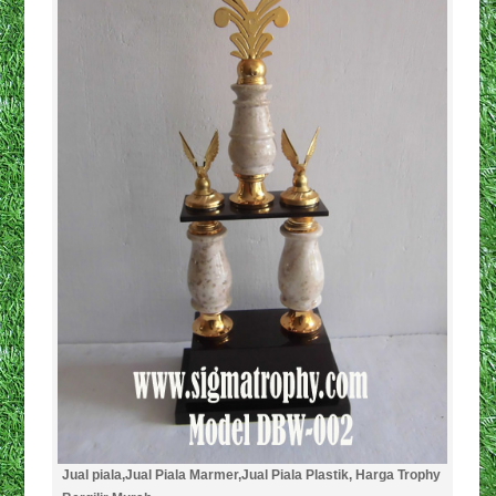
Jual piala,Jual Piala Marmer,Jual Piala Plastik, Harga Trophy