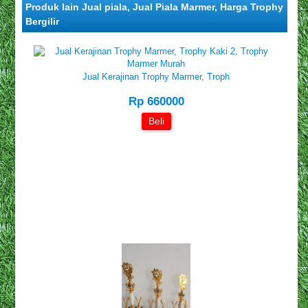
Produk lain Jual piala, Jual Piala Marmer, Harga Trophy
Bergilir
Jual Kerajinan Trophy Marmer, Troph
Rp 660000
Beli