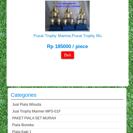
Pusat Trophy Marmer,Pusat Trophy Mu
Rp 185000 / piece
Beli
Categories
Jual Piala Wisuda
Jual Trophy Marmer MPS-01F
PAKET PIALA SET MURAH
Piala Boneka
Piala Kaki 1