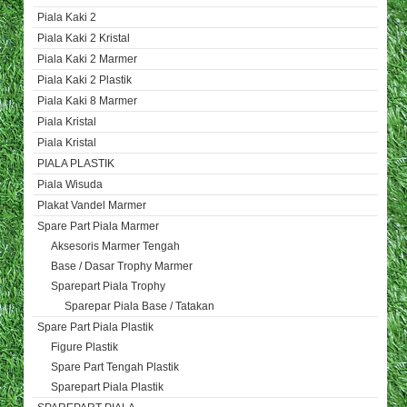
Piala Kaki 2
Piala Kaki 2 Kristal
Piala Kaki 2 Marmer
Piala Kaki 2 Plastik
Piala Kaki 8 Marmer
Piala Kristal
Piala Kristal
PIALA PLASTIK
Piala Wisuda
Plakat Vandel Marmer
Spare Part Piala Marmer
Aksesoris Marmer Tengah
Base / Dasar Trophy Marmer
Sparepart Piala Trophy
Sparepar Piala Base / Tatakan
Spare Part Piala Plastik
Figure Plastik
Spare Part Tengah Plastik
Sparepart Piala Plastik