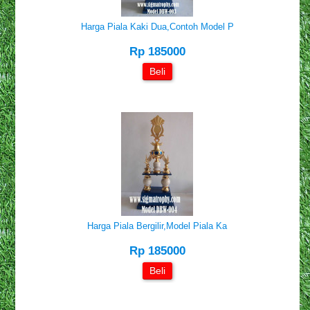
Harga Piala Kaki Dua,Contoh Model P
Rp 185000
Beli
Harga Piala Bergilir,Model Piala Ka
Rp 185000
Beli